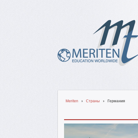
Meriten
Страны
Германия