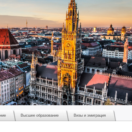
ние
Высшее образование
Визы и эмиграция