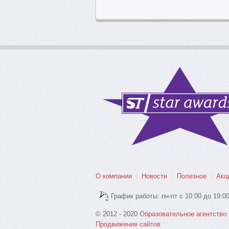
О компании
Новости
Полезное
Акц
График работы: пн-пт с 10:00 до 19:0
© 2012 - 2020
Образовательное агентство 
Продвижение сайтов