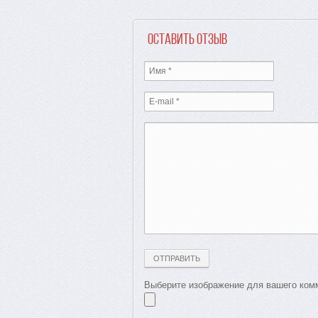
Оставить отзыв
Выберите изображение для вашего комм