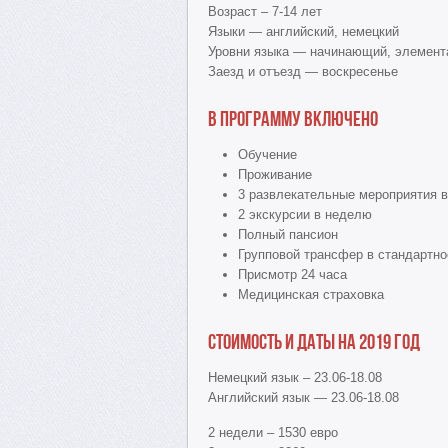
Возраст – 7-14 лет
Языки — английский, немецкий
Уровни языка — начинающий, элемент
Заезд и отъезд — воскресенье
В программу включено
Обучение
Проживание
3 развлекательные мероприятия в
2 экскурсии в неделю
Полный пансион
Групповой трансфер в стандартное
Присмотр 24 часа
Медицинская страховка
Стоимость и даты на 2019 год
Немецкий язык – 23.06-18.08
Английский язык — 23.06-18.08
2 недели – 1530 евро