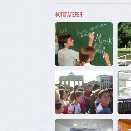
Фотогалерея