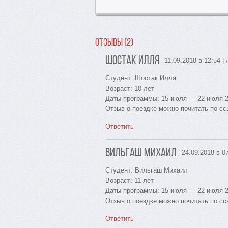
Отзывы (2)
Шостак Илля
11.09.2018 в 12:54
|
Cтудент: Шостак Илля
Возраст: 10 лет
Даты программы: 15 июля — 22 июля 20
Отзыв о поездке можно почитать по с
Ответить
Вильгаш Михаил
24.09.2018 в 0
Студент: Вильгаш Михаил
Возраст: 11 лет
Даты программы: 15 июля — 22 июля 20
Отзыв о поездке можно почитать по с
Ответить