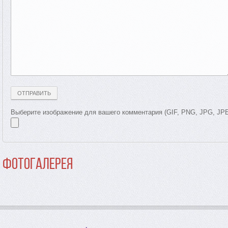
Выберите изображение для вашего комментария (GIF, PNG, JPG, JP
Фотогалерея