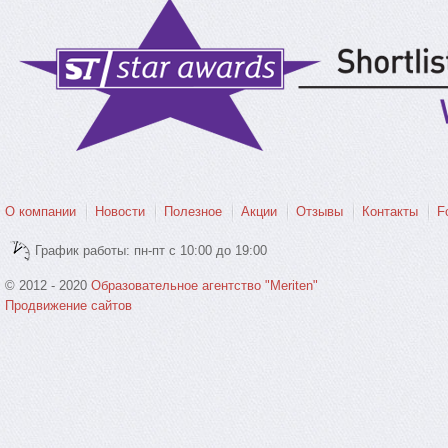
О компании
Новости
Полезное
Акции
Отзывы
Контакты
F
График работы: пн-пт с 10:00 до 19:00
© 2012 - 2020
Образовательное агентство "Meriten"
Продвижение сайтов