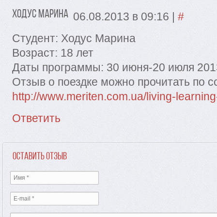
Ходус Марина
06.08.2013 в 09:16
|
#
Студент: Ходус Марина
Возраст: 18 лет
Даты программы: 30 июня-20 июля 2013
Отзыв о поездке можно прочитать по с
http://www.meriten.com.ua/living-learning-
Ответить
Оставить отзыв