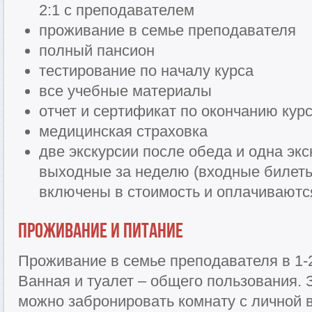
2:1 с преподавателем
проживание в семье преподавателя
полный пансион
тестирование по началу курса
все учебные материалы
отчет и сертификат по окончанию кур
медицинская страховка
две экскурсии после обеда и одна экс
выходные за неделю (входные билеты в
включены в стоимость и оплачиваютс
Проживание и питание
Проживание в семье преподавателя в 1-
Ванная и туалет – общего пользования.
можно забронировать комнату с личной 