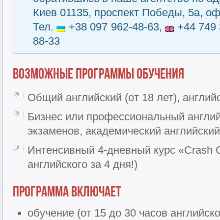
Киев 01135, проспект Победы, 5а, оф
Тел.
+38 097 962-48-63,
+44 749 
88-33
Возможные программы обучения
Общий английский (от 18 лет), англи
Бизнес или профессиональный английс
экзаменов, академический английский
Интенсивный 4-дневный курс «Crash C
английского за 4 дня!)
Программа включает
обучение (от 15 до 30 часов английско