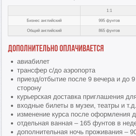
1:1
Бизнес английский
995 фунтов
Общий английский
865 фунтов
Дополнительно оплачивается
авиабилет
трансфер с/до аэропорта
приезд/отбытие после 9 вечера и до 9
сторону
курьерская доставка приглашения для
входные билеты в музеи, театры и т.д
изменение курса после оформления д
отдельная ванная – 165 фунтов в не
дополнительная ночь проживания – 90