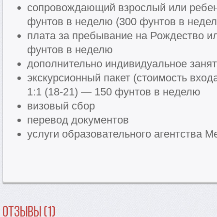
сопровождающий взрослый или ребено
фунтов в неделю (300 фунтов в недел
плата за пребывание на Рождество ил
фунтов в неделю
дополнительно индивидуальное заняти
экскурсионный пакет (стоимость вхо
1:1 (18-21) — 150 фунтов в неделю
визовый сбор
перевод документов
услуги образовательного агентства Me
Отзывы (1)