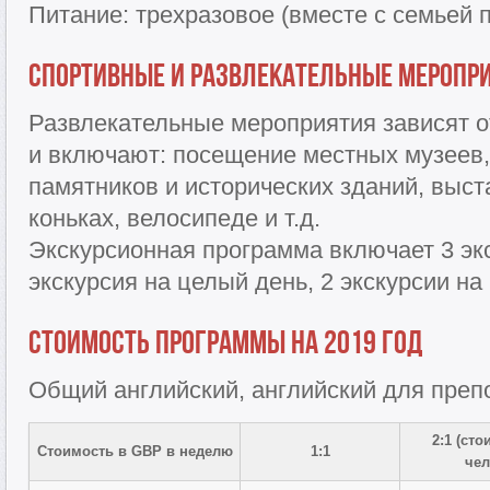
Питание: трехразовое (вместе с семьей 
Спортивные и развлекательные меропр
Развлекательные мероприятия зависят о
и включают: посещение местных музеев, 
памятников и исторических зданий, выста
коньках, велосипеде и т.д.
Экскурсионная программа включает 3 эк
экскурсия на целый день, 2 экскурсии на
Стоимость программы на 2019 год
Общий английский, английский для преп
2:1 (сто
Стоимость в GBP в неделю
1:1
чел