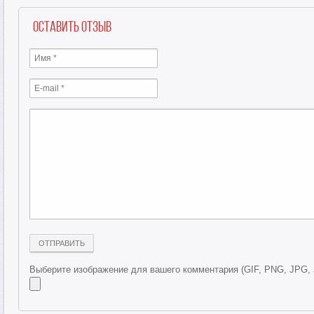
Оставить отзыв
Выберите изображение для вашего комментария (GIF, PNG, JPG,