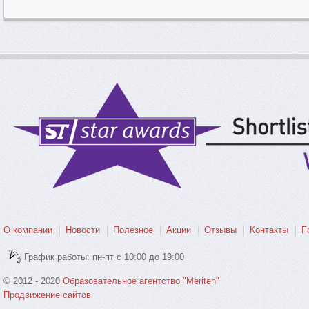
О компании
Новости
Полезное
Акции
Отзывы
Контакты
F
График работы: пн-пт с 10:00 до 19:00
© 2012 - 2020
Образовательное агентство "Meriten"
Продвижение сайтов