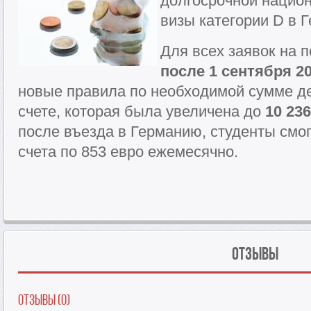
долгосрочной национ
визы категории D в 
Для всех заявок на 
после 1 сентября 2
новые правила по необходимой сумме д
счете, которая была увеличена до
10 23
после въезда в Германию, студенты смог
счета по 853 евро ежемесячно.
Отзывы
Отзывы (0)