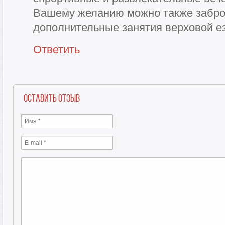
Вашему желанию можно также забро
дополнительные занятия верховой ез
Ответить
Оставить отзыв