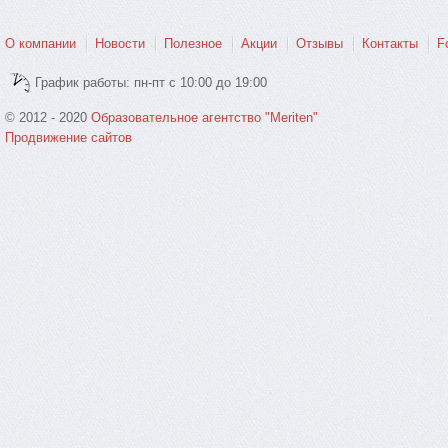
О компании
Новости
Полезное
Акции
Отзывы
Контакты
F
График работы: пн-пт с 10:00 до 19:00
© 2012 - 2020
Образовательное агентство "Meriten"
Продвижение сайтов