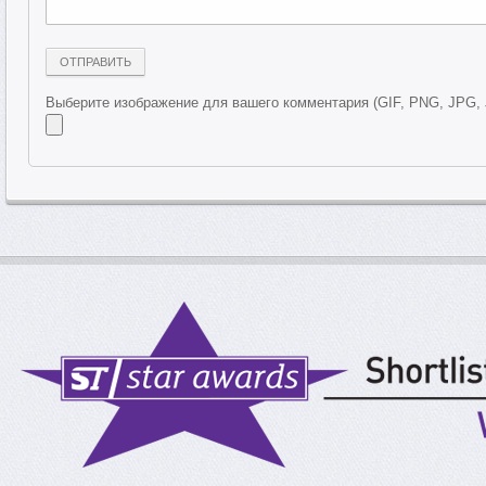
Выберите изображение для вашего комментария (GIF, PNG, JPG,