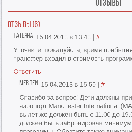
Отзывы
Отзывы (6)
Татьяна
15.04.2013 в 13:43
|
#
Уточните, пожалуйста, время прибытия
трансфер входил в стоимость програ
Ответить
Meriten
15.04.2013 в 15:59
|
#
Спасибо за вопрос! Дети должны при
аэропорт Manchester International (MA
вылет же должен быть с 11.00 до 19.
должен быть забронирован минимум 
программы. Обратите также внимание