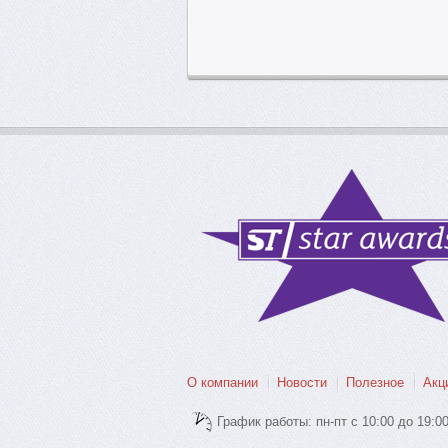
О компании
Новости
Полезное
Акц
График работы: пн-пт с 10:00 до 19:0