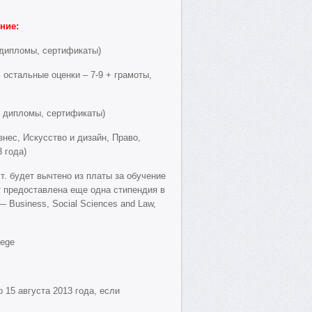
ние:
 дипломы, сертификаты)
 остальные оценки – 7-9 + грамоты,
, дипломы, сертификаты)
нес, Искусство и дизайн, Право,
 года)
.ст. будет вычтено из платы за обучение
т предоставлена еще одна стипендия в
— Business, Social Sciences and Law,
lege
 15 августа 2013 года, если