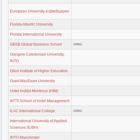
European University в Швейцарии
Florida Atlantic University
Florida International University
зима
GBSB Global Business School
Glasgow Caledonian University,
INTO
Glion Institute of Higher Education
Grant MacEwan University
Hotel Institut Montreux (HIM)
IHTTI School of Hotel Management
зима
ILAC International College
International University of Applied
Sciences (IUBH)
INTO Manchester