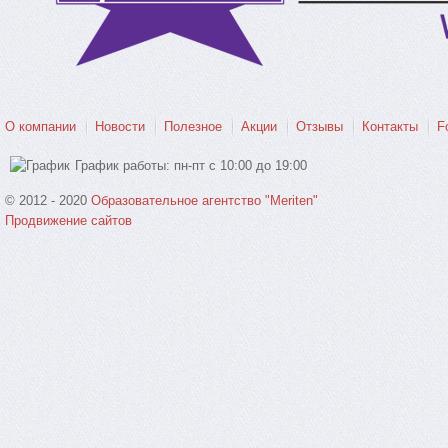
О компании
Новости
Полезное
Акции
Отзывы
Контакты
F
График работы: пн-пт с 10:00 до 19:00
© 2012 - 2020
Образовательное агентство "Meriten"
Продвижение сайтов