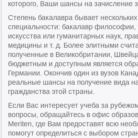
которого, Ваши шансы на зачисление з
Степень бакалавра бывает нескольких
специальности: бакалавр философии, 
искусства или гуманитарных наук, пра
медицины и т. д. Более элитными счит
полученные в Великобритании, Швейц
бюджетным и доступным является обра
Германии. Окончив один из вузов Кана
реальные шансы на получение вида на
гражданства этой страны.
Если Вас интересует учеба за рубежом
вопросы, обращайтесь в офис образов
Meriten, где Вам предоставят всю не
помогут определиться с выбором стран