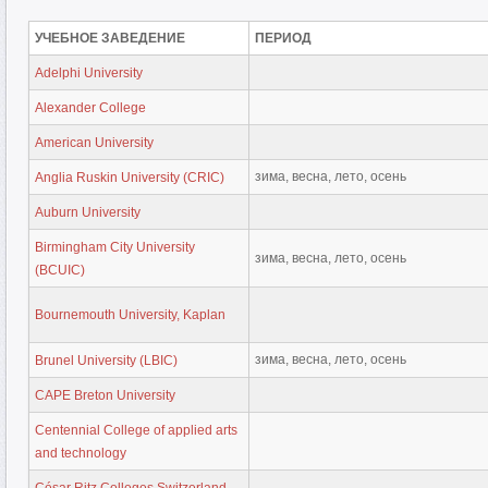
УЧЕБНОЕ ЗАВЕДЕНИЕ
ПЕРИОД
Adelphi University
Alexander College
American University
зима, весна, лето, осень
Anglia Ruskin University (CRIC)
Auburn University
Birmingham City University
зима, весна, лето, осень
(BCUIC)
Bournemouth University, Kaplan
зима, весна, лето, осень
Brunel University (LBIC)
CAPE Breton University
Centennial College of applied arts
and technology
César Ritz Colleges Switzerland