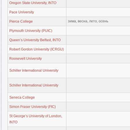
Oregon State University, INTO
Pace University
зима, весна, лето, осень
Pierce College
Plymouth University (PUIC)
Queen’s University Belfast, INTO
Robert Gordon University (ICRGU)
Roosevelt University
Schiller International University
Schiller International University
Seneca College
Simon Fraser University (FIC)
St George’s University of London,
INTO