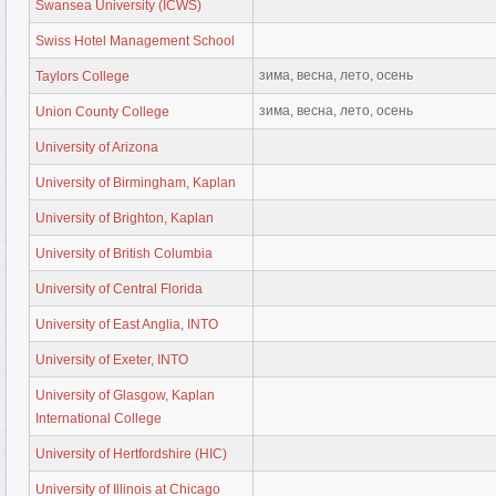
Swansea University (ICWS)
Swiss Hotel Management School
зима, весна, лето, осень
Taylors College
зима, весна, лето, осень
Union County College
University of Arizona
University of Birmingham, Kaplan
University of Brighton, Kaplan
University of British Columbia
University of Central Florida
University of East Anglia, INTO
University of Exeter, INTO
University of Glasgow, Kaplan
International College
University of Hertfordshire (HIC)
University of Illinois at Chicago