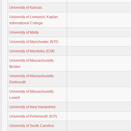
University of Kansas
University of Liverpool, Kaplan
International College
University of Malta
University of Manchester, INTO
University of Manitoba (ICM)
University of Massachusetts,
Boston
University of Massachusetts,
Dartmouth
University of Massachusetts,
Lowell
University of New Hampshire
University of Portsmouth (ICP)
University of South Carolina