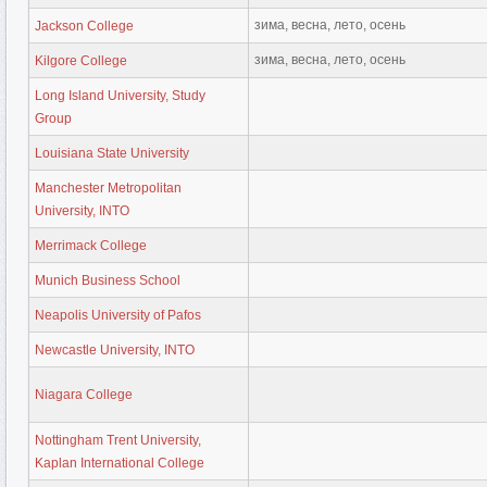
зима, весна, лето, осень
Jackson College
зима, весна, лето, осень
Kilgore College
Long Island University, Study
Group
Louisiana State University
Manchester Metropolitan
University, INTO
Merrimack College
Munich Business School
Neapolis University of Pafos
Newcastle University, INTO
Niagara College
Nottingham Trent University,
Kaplan International College