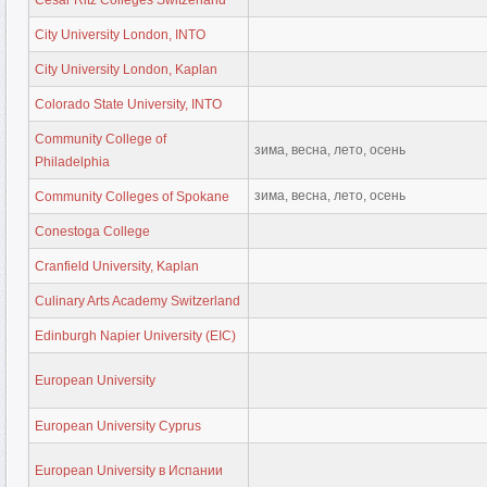
City University London, INTO
City University London, Kaplan
Colorado State University, INTO
Community College of
зима, весна, лето, осень
Philadelphia
зима, весна, лето, осень
Community Colleges of Spokane
Conestoga College
Cranfield University, Kaplan
Culinary Arts Academy Switzerland
Edinburgh Napier University (EIC)
European University
European University Cyprus
European University в Испании