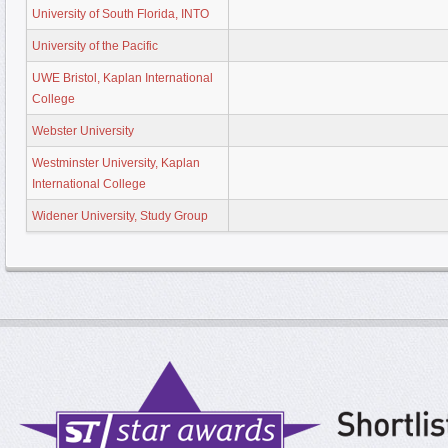
University of South Florida, INTO
University of the Pacific
UWE Bristol, Kaplan International
College
Webster University
Westminster University, Kaplan
International College
Widener University, Study Group